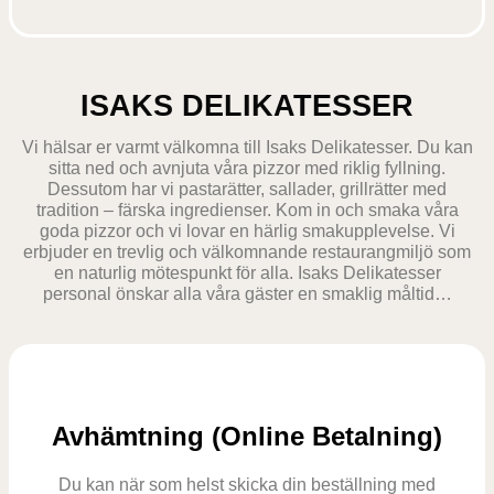
ISAKS DELIKATESSER
Vi hälsar er varmt välkomna till Isaks Delikatesser. Du kan
sitta ned och avnjuta våra pizzor med riklig fyllning.
Dessutom har vi pastarätter, sallader, grillrätter med
tradition – färska ingredienser. Kom in och smaka våra
goda pizzor och vi lovar en härlig smakupplevelse. Vi
erbjuder en trevlig och välkomnande restaurangmiljö som
en naturlig mötespunkt för alla. Isaks Delikatesser
personal önskar alla våra gäster en smaklig måltid…
Avhämtning (Online Betalning)
Du kan när som helst skicka din beställning med