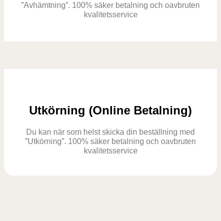
”Avhämtning”. 100% säker betalning och oavbruten
kvalitetsservice
Utkörning (Online Betalning)
Du kan när som helst skicka din beställning med
”Utkörning”. 100% säker betalning och oavbruten
kvalitetsservice