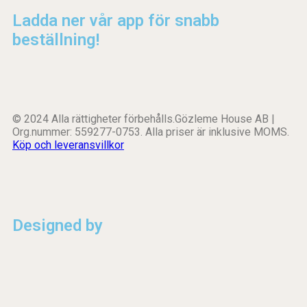
Ladda ner vår app för snabb
beställning!
© 2024 Alla rättigheter förbehålls.Gözleme House AB |
Org.nummer: 559277-0753. Alla priser är inklusive MOMS.
Köp och leveransvillkor
Designed by
Shoppingkasse
0