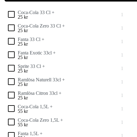
Coca-Cola 33 Cl +
25
kr
Coca-Cola Zero 33 Cl +
25
kr
Fanta 33 Cl +
25
kr
Fanta Exotic 33cl +
25
kr
Sprite 33 Cl +
25
kr
Ramlösa Naturell 33cl +
25
kr
Ramlösa Citron 33cl +
25
kr
Coca-Cola 1,5L +
55
kr
Coca-Cola Zero 1,5L +
55
kr
Fanta 1,5L +