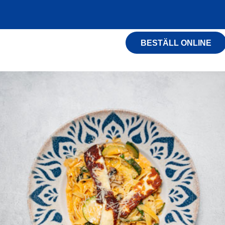
BESTÄLL ONLINE